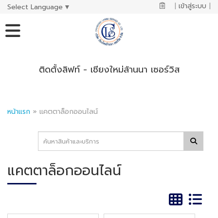
|
เข้าสู่ระบบ
|
Select Language
▼
ติดตั้งลิฟท์ - เชียงใหม่ล้านนา เซอร์วิส
หน้าแรก
»
แคตตาล็อกออนไลน์
แคตตาล็อกออนไลน์