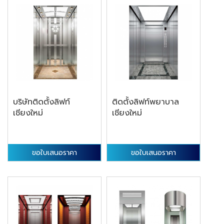
บริษัทติดตั้งลิฟท์
ติดตั้งลิฟท์พยาบาล
เชียงใหม่
เชียงใหม่
ขอใบเสนอราคา
ขอใบเสนอราคา