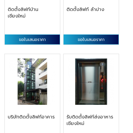
ติดตั้งลิฟท์บ้าน
ติดตั้งลิฟท์ ลำปาง
เชียงใหม่
ขอใบเสนอราคา
ขอใบเสนอราคา
บริษัทติดตั้งลิฟท์อาคาร
รับติดตั้งลิฟท์ส่งอาหาร
เชียงใหม่