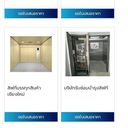
ขอใบเสนอราคา
ขอใบเสนอราคา
ลิฟท์บรรทุกสินค้า
บริษัทรับซ่อมบำรุงลิฟท์
เชียงใหม่
ขอใบเสนอราคา
ขอใบเสนอราคา