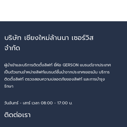
บริษัท เชียงใหม่ล้านนา เซอร์วิส
จำกัด
ผู้นำเข้าและบริการติดตั้งลิฟท์ ยี่ห้อ GERSON แบรนด์จากประเทศ
เป็นตัวแทนจำหน่ายลิฟท์แบรนด์ชั้นนำจากประเทศเยอรมัน บริการ
ติดตั้งลิฟท์ ตรวจสอบความปลอดภัยของลิฟท์ และการบำรุง
รักษา
วันจันทร์ - เสาร์ เวลา 08:00 - 17:00 น.
ติดต่อเรา