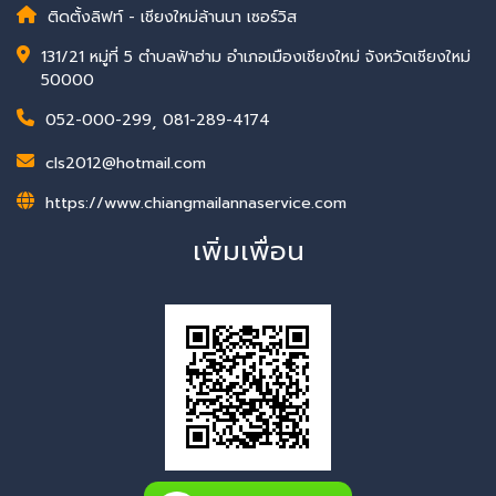
ติดตั้งลิฟท์ - เชียงใหม่ล้านนา เซอร์วิส
131/21 หมู่ที่ 5 ตำบลฟ้าฮ่าม อำเภอเมืองเชียงใหม่ จังหวัดเชียงใหม่
50000
052-000-299
,
081-289-4174
cls2012@hotmail.com
https://www.chiangmailannaservice.com
เพิ่มเพื่อน