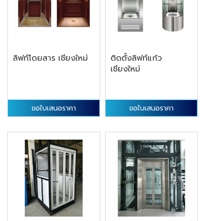
ลิฟท์โดยสาร เชียงใหม่
ติดตั้งลิฟท์แก้ว
เชียงใหม่
ขอใบเสนอราคา
ขอใบเสนอราคา