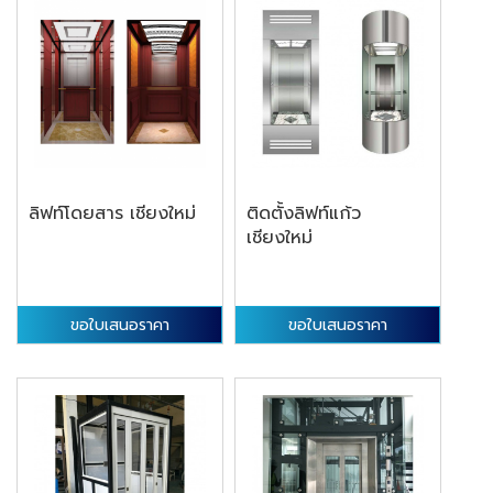
ลิฟท์โดยสาร เชียงใหม่
ติดตั้งลิฟท์แก้ว
เชียงใหม่
ขอใบเสนอราคา
ขอใบเสนอราคา