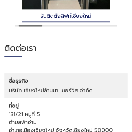
รับติดตั้งลิฟท์เชียงใหม่
ติดต่อเรา
ชื่อธุรกิจ
บริษัท เชียงใหม่ล้านนา เซอร์วิส จำกัด
ที่อยู่
131/21 หมู่ที่ 5
ตำบลฟ้าฮ่าม
อำเภอเมืองเชียงใหม่
จังหวัดเชียงใหม่
50000