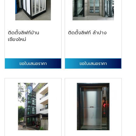
ติดตั้งลิฟท์บ้าน
ติดตั้งลิฟท์ ลำปาง
เชียงใหม่
ขอใบเสนอราคา
ขอใบเสนอราคา