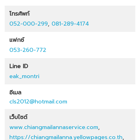
โทรศัพท์
052-000-299
,
081-289-4174
แฟกซ์
053-260-772
Line ID
eak_montri
อีเมล
cls2012@hotmail.com
เว็บไซต์
www.chiangmailannaservice.com
,
https://chiangmailanna.yellowpages.co.th
,