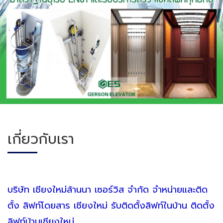
เกี่ยวกับเรา
บริษัท เชียงใหม่ล้านนา เซอร์วิส จำกัด จำหน่ายและติด
ตั้ง ลิฟท์โดยสาร เชียงใหม่
รับติดตั้งลิฟท์ในบ้าน ติดตั้ง
ลิฟท์บ้านเชียงใหม่