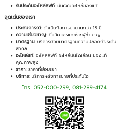
รับประกันอะไหล่ลิฟท์
: มั่นใจในอะไหล่ของแท้
จุดเด่นของเรา
ประสบการณ์
: ดำเนินกิจการมานานกว่า 15 ปี
ความเชี่ยวชาญ
: ทีมวิศวกรและช่างผู้ชำนาญ
มาตรฐาน
: บริการด้วยมาตรฐานความปลอดภัยระดับ
สากล
อะไหล่แท้
: อะไหล่ลิฟท์ อะไหล่บันไดเลื่อน ของแท้
คุณภาพสูง
ราคา
: ราคาที่ย่อมเยา
บริการ
: บริการหลังการขายที่ประทับใจ
โทร. 052-000-299,
081-289-4174