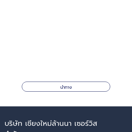
นำทาง
บริษัท เชียงใหม่ล้านนา เซอร์วิส