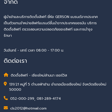
จำกัด
ผู้นำเข้าและบริการติดตั้งลิฟท์ ยี่ห้อ GERSON แบรนด์จากประเทศ
เป็นตัวแทนจำหน่ายลิฟท์แบรนด์ชั้นนำจากประเทศเยอรมัน บริการ
ติดตั้งลิฟท์ ตรวจสอบความปลอดภัยของลิฟท์ และการบำรุง
รักษา
วันจันทร์ - เสาร์ เวลา 08:00 - 17:00 น.
ติดต่อเรา
ติดตั้งลิฟท์ - เชียงใหม่ล้านนา เซอร์วิส
131/21 หมู่ที่ 5 ตำบลฟ้าฮ่าม อำเภอเมืองเชียงใหม่ จังหวัดเชียงใหม่
50000
052-000-299
,
081-289-4174
cls2012@hotmail.com