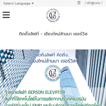
|
เข้าสู่ระบบ
|
Select Language
▼
ติดตั้งลิฟท์ - เชียงใหม่ล้านนา เซอร์วิส