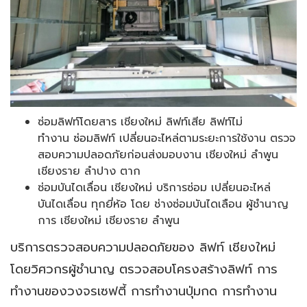
ซ่อมลิฟท์โดยสาร เชียงใหม่ ลิฟท์เสีย ลิฟท์ไม่
ทำงาน
ซ่อมลิฟท์ เปลี่ยนอะไหล่ตามระยะการใช้งาน ตรวจ
สอบความปลอดภัยก่อนส่งมอบงาน เชียงใหม่ ลำพูน
เชียงราย ลำปาง ตาก
ซ่อมบันไดเลื่อน เชียงใหม่ บริการซ่อม เปลี่ยนอะไหล่
บันไดเลื่อน ทุกยี่ห้อ โดย ช่างซ่อมบันไดเลือน ผู้ชำนาญ
การ เชียงใหม่ เชียงราย ลำพูน
บริการตรวจสอบความปลอดภัยของ ลิฟท์ เชียงใหม่
โดยวิศวกรผู้ชำนาญ ตรวจสอบโครงสร้างลิฟท์ การ
ทำงานของวงจรเซฟตี้ การทำงานปุ่มกด การทำงาน