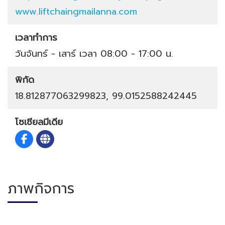
www.liftchaingmailanna.com
เวลาทำการ
วันจันทร์ - เสาร์ เวลา 08:00 - 17:00 น.
พิกัด
18.812877063299823, 99.0152588242445
โซเชียลมีเดีย
ภาพกิจการ