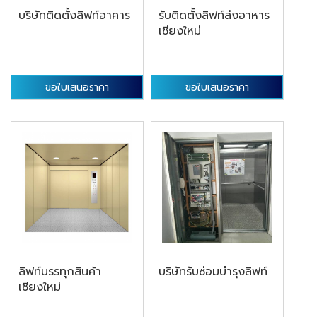
บริษัทติดตั้งลิฟท์อาคาร
รับติดตั้งลิฟท์ส่งอาหาร
เชียงใหม่
ขอใบเสนอราคา
ขอใบเสนอราคา
ลิฟท์บรรทุกสินค้า
บริษัทรับซ่อมบำรุงลิฟท์
เชียงใหม่