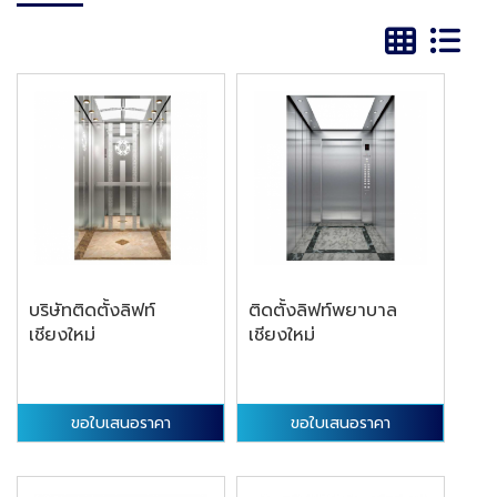
บริษัทติดตั้งลิฟท์
ติดตั้งลิฟท์พยาบาล
เชียงใหม่
เชียงใหม่
ขอใบเสนอราคา
ขอใบเสนอราคา