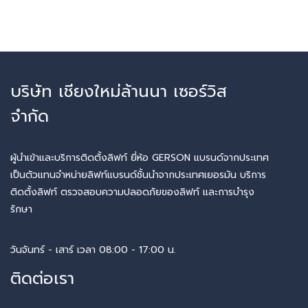
บริษัท เชียงใหม่ล้านนา เซอร์วิส
จำกัด
ผู้นำเข้าและบริการติดตั้งลิฟท์ ยี่ห้อ GERSON แบรนด์จากประเทศ
เป็นตัวแทนจำหน่ายลิฟท์แบรนด์ชั้นนำจากประเทศเยอรมัน บริการ
ติดตั้งลิฟท์ ตรวจสอบความปลอดภัยของลิฟท์ และการบำรุง
รักษา
วันจันทร์ - เสาร์ เวลา 08:00 - 17:00 น.
ติดต่อเรา