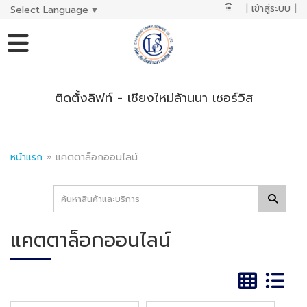
|
เข้าสู่ระบบ
|
Select Language
▼
ติดตั้งลิฟท์ - เชียงใหม่ล้านนา เซอร์วิส
หน้าแรก
»
แคตตาล็อกออนไลน์
แคตตาล็อกออนไลน์