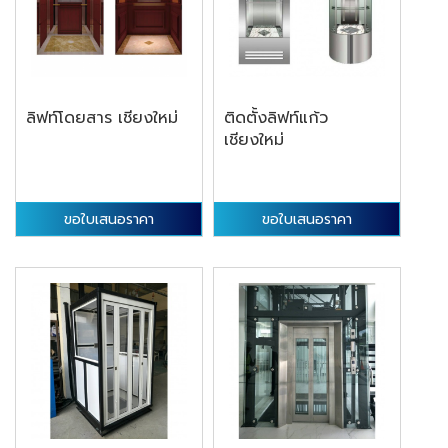
ลิฟท์โดยสาร เชียงใหม่
ติดตั้งลิฟท์แก้ว
เชียงใหม่
ขอใบเสนอราคา
ขอใบเสนอราคา