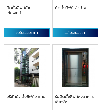
ติดตั้งลิฟท์บ้าน
ติดตั้งลิฟท์ ลำปาง
เชียงใหม่
ขอใบเสนอราคา
ขอใบเสนอราคา
บริษัทติดตั้งลิฟท์อาคาร
รับติดตั้งลิฟท์ส่งอาหาร
เชียงใหม่