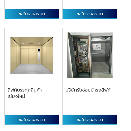
ขอใบเสนอราคา
ขอใบเสนอราคา
ลิฟท์บรรทุกสินค้า
บริษัทรับซ่อมบำรุงลิฟท์
เชียงใหม่
ขอใบเสนอราคา
ขอใบเสนอราคา