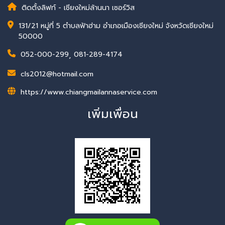
ติดตั้งลิฟท์ - เชียงใหม่ล้านนา เซอร์วิส
131/21 หมู่ที่ 5 ตำบลฟ้าฮ่าม อำเภอเมืองเชียงใหม่ จังหวัดเชียงใหม่
50000
052-000-299
,
081-289-4174
cls2012@hotmail.com
https://www.chiangmailannaservice.com
เพิ่มเพื่อน