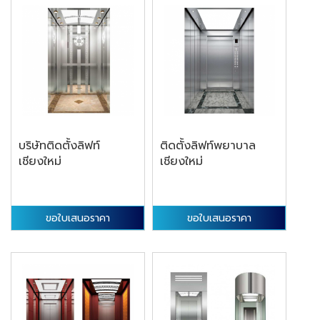
บริษัทติดตั้งลิฟท์
ติดตั้งลิฟท์พยาบาล
เชียงใหม่
เชียงใหม่
ขอใบเสนอราคา
ขอใบเสนอราคา