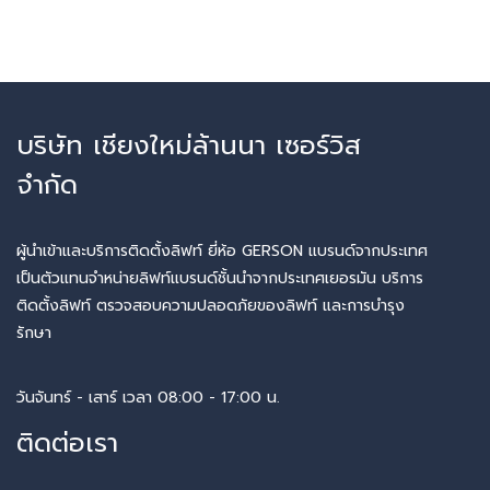
บริษัท เชียงใหม่ล้านนา เซอร์วิส
จำกัด
ผู้นำเข้าและบริการติดตั้งลิฟท์ ยี่ห้อ GERSON แบรนด์จากประเทศ
เป็นตัวแทนจำหน่ายลิฟท์แบรนด์ชั้นนำจากประเทศเยอรมัน บริการ
ติดตั้งลิฟท์ ตรวจสอบความปลอดภัยของลิฟท์ และการบำรุง
รักษา
วันจันทร์ - เสาร์ เวลา 08:00 - 17:00 น.
ติดต่อเรา