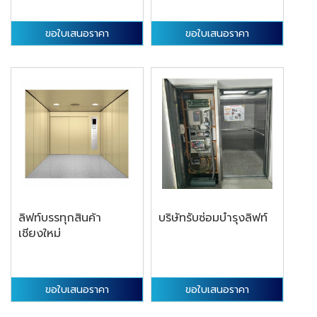
ขอใบเสนอราคา
ขอใบเสนอราคา
ลิฟท์บรรทุกสินค้า
บริษัทรับซ่อมบำรุงลิฟท์
เชียงใหม่
ขอใบเสนอราคา
ขอใบเสนอราคา