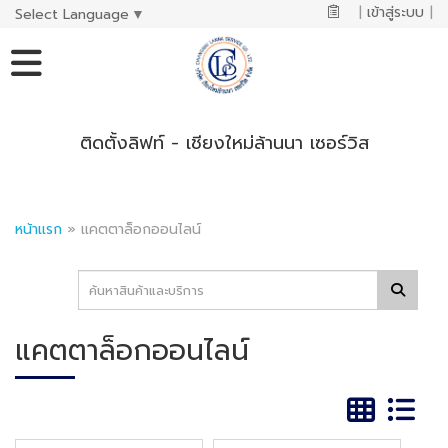
|
เข้าสู่ระบบ
|
Select Language
▼
ติดตั้งลิฟท์ - เชียงใหม่ล้านนา เซอร์วิส
หน้าแรก
»
แคตตาล็อกออนไลน์
แคตตาล็อกออนไลน์