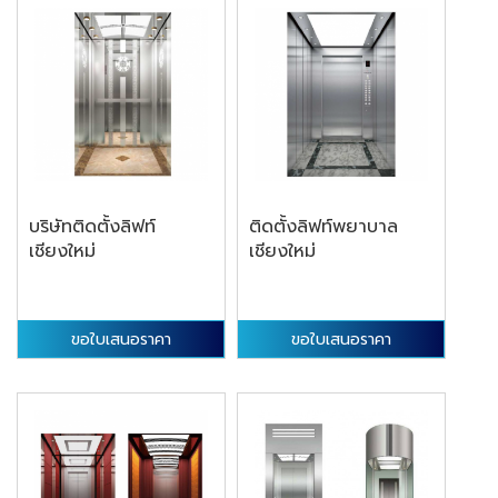
บริษัทติดตั้งลิฟท์
ติดตั้งลิฟท์พยาบาล
เชียงใหม่
เชียงใหม่
ขอใบเสนอราคา
ขอใบเสนอราคา