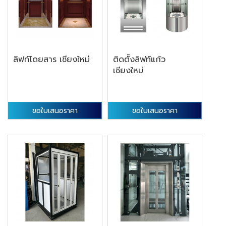
ลิฟท์โดยสาร เชียงใหม่
ติดตั้งลิฟท์แก้ว
เชียงใหม่
ขอใบเสนอราคา
ขอใบเสนอราคา