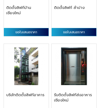
ติดตั้งลิฟท์บ้าน
ติดตั้งลิฟท์ ลำปาง
เชียงใหม่
ขอใบเสนอราคา
ขอใบเสนอราคา
บริษัทติดตั้งลิฟท์อาคาร
รับติดตั้งลิฟท์ส่งอาหาร
เชียงใหม่