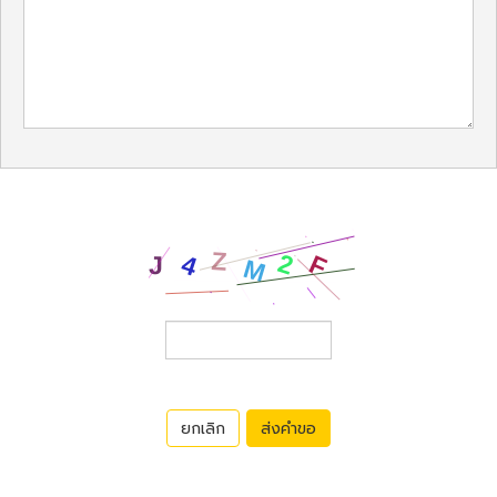
ยกเลิก
ส่งคำขอ