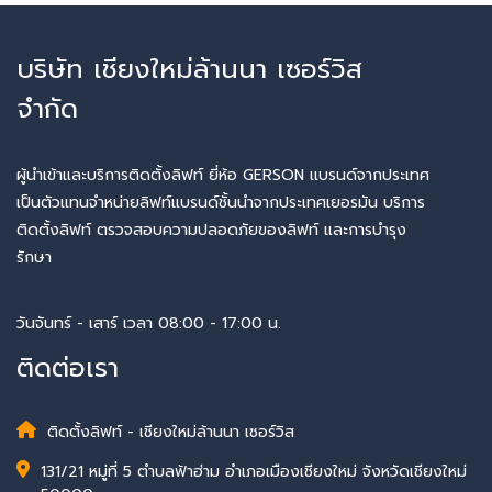
บริษัท เชียงใหม่ล้านนา เซอร์วิส
จำกัด
ผู้นำเข้าและบริการติดตั้งลิฟท์ ยี่ห้อ GERSON แบรนด์จากประเทศ
เป็นตัวแทนจำหน่ายลิฟท์แบรนด์ชั้นนำจากประเทศเยอรมัน บริการ
ติดตั้งลิฟท์ ตรวจสอบความปลอดภัยของลิฟท์ และการบำรุง
รักษา
วันจันทร์ - เสาร์ เวลา 08:00 - 17:00 น.
ติดต่อเรา
ติดตั้งลิฟท์ - เชียงใหม่ล้านนา เซอร์วิส
131/21 หมู่ที่ 5 ตำบลฟ้าฮ่าม อำเภอเมืองเชียงใหม่ จังหวัดเชียงใหม่