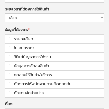
ระยะเวลาที่ต้องการใช้สินค้า
ข้อมูลที่ต้องการ
รายละเอียด
ใบเสนอราคา
วิธีแก้ปัญหาการใช้งาน
ข้อมูลการจัดส่งสินค้า
ทดสอบใช้สินค้า/บริการ
ต้องการให้พนักงานขายติดต่อกลับ
ตัวแทนจัดจำหน่าย
อื่นๆ