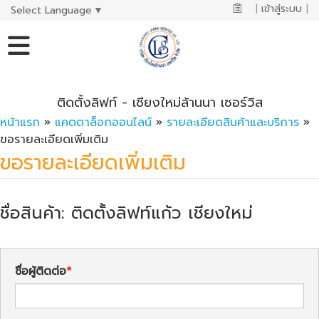
|
เข้าสู่ระบบ
|
Select Language
▼
ติดตั้งลิฟท์ - เชียงใหม่ล้านนา เซอร์วิส
หน้าแรก
»
แคตตาล็อกออนไลน์
»
รายละเอียดสินค้าและบริการ
»
ขอรายละเอียดเพิ่มเติม
ขอรายละเอียดเพิ่มเติม
ชื่อสินค้า: ติดตั้งลิฟท์แก้ว เชียงใหม่
ชื่อผู้ติดต่อ