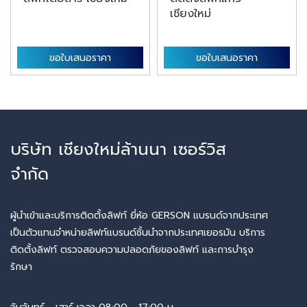
เชียงใหม่
ขอใบเสนอราคา
ขอใบเสนอราคา
บริษัท เชียงใหม่ล้านนา เซอร์วิส
จำกัด
ผู้นำเข้าและบริการติดตั้งลิฟท์ ยี่ห้อ GERSON แบรนด์จากประเทศ
เป็นตัวแทนจำหน่ายลิฟท์แบรนด์ชั้นนำจากประเทศเยอรมัน บริการ
ติดตั้งลิฟท์ ตรวจสอบความปลอดภัยของลิฟท์ และการบำรุง
รักษา