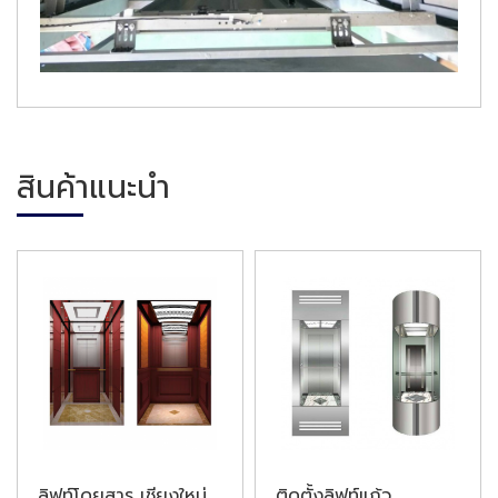
สินค้าแนะนำ
ลิฟท์โดยสาร เชียงใหม่
ติดตั้งลิฟท์แก้ว