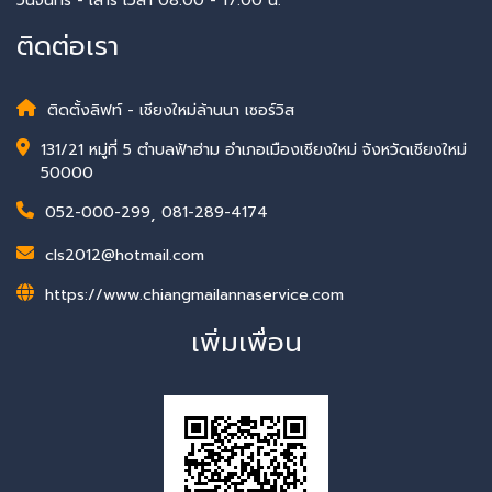
วันจันทร์ - เสาร์ เวลา 08:00 - 17:00 น.
ติดต่อเรา
ติดตั้งลิฟท์ - เชียงใหม่ล้านนา เซอร์วิส
131/21 หมู่ที่ 5 ตำบลฟ้าฮ่าม อำเภอเมืองเชียงใหม่ จังหวัดเชียงใหม่
50000
052-000-299
,
081-289-4174
cls2012@hotmail.com
https://www.chiangmailannaservice.com
เพิ่มเพื่อน