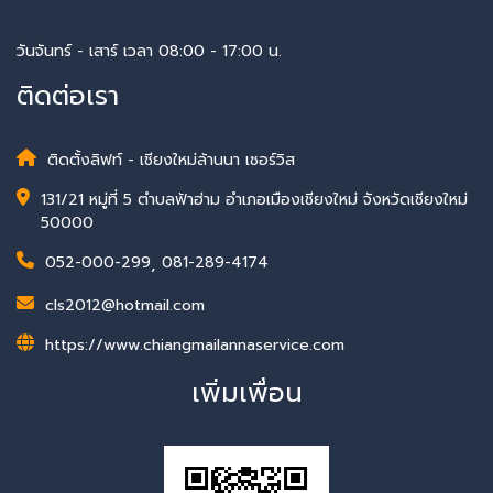
วันจันทร์ - เสาร์ เวลา 08:00 - 17:00 น.
ติดต่อเรา
ติดตั้งลิฟท์ - เชียงใหม่ล้านนา เซอร์วิส
131/21 หมู่ที่ 5 ตำบลฟ้าฮ่าม อำเภอเมืองเชียงใหม่ จังหวัดเชียงใหม่
50000
052-000-299
,
081-289-4174
cls2012@hotmail.com
https://www.chiangmailannaservice.com
เพิ่มเพื่อน