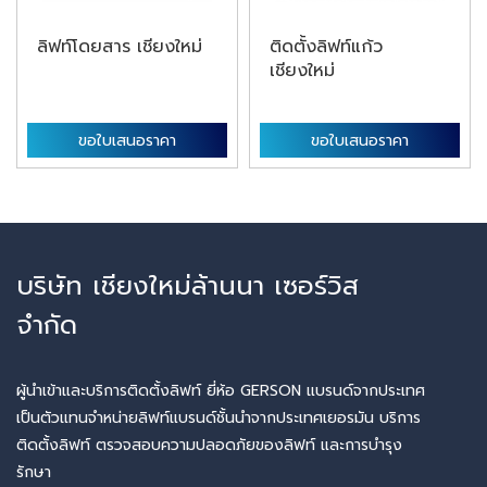
ลิฟท์โดยสาร เชียงใหม่
ติดตั้งลิฟท์แก้ว
เชียงใหม่
ขอใบเสนอราคา
ขอใบเสนอราคา
บริษัท เชียงใหม่ล้านนา เซอร์วิส
จำกัด
ผู้นำเข้าและบริการติดตั้งลิฟท์ ยี่ห้อ GERSON แบรนด์จากประเทศ
เป็นตัวแทนจำหน่ายลิฟท์แบรนด์ชั้นนำจากประเทศเยอรมัน บริการ
ติดตั้งลิฟท์ ตรวจสอบความปลอดภัยของลิฟท์ และการบำรุง
รักษา