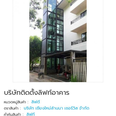
บริษัทติดตั้งลิฟท์อาคาร
:
ลิฟต์
หมวดหมู่สินค้า
:
บริษัท เชียงใหม่ล้านนา เซอร์วิส จำกัด
ตราสินค้า
:
ลิฟท์
คำค้นสินค้า