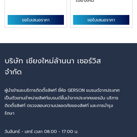
เชียงใหม่
ขอใบเสนอราคา
ขอใบเสนอราคา
บริษัท เชียงใหม่ล้านนา เซอร์วิส
จำกัด
ผู้นำเข้าและบริการติดตั้งลิฟท์ ยี่ห้อ GERSON แบรนด์จากประเทศ
เป็นตัวแทนจำหน่ายลิฟท์แบรนด์ชั้นนำจากประเทศเยอรมัน บริการ
ติดตั้งลิฟท์ ตรวจสอบความปลอดภัยของลิฟท์ และการบำรุง
รักษา
วันจันทร์ - เสาร์ เวลา 08:00 - 17:00 น.