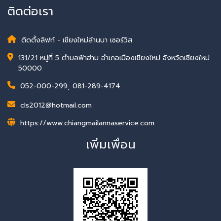
ติดต่อเรา
ติดตั้งลิฟท์ - เชียงใหม่ล้านนา เซอร์วิส
131/21 หมู่ที่ 5 ตำบลฟ้าฮ่าม อำเภอเมืองเชียงใหม่ จังหวัดเชียงใหม่
50000
052-000-299
,
081-289-4174
cls2012@hotmail.com
https://www.chiangmailannaservice.com
เพิ่มเพื่อน