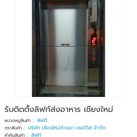
รับติดตั้งลิฟท์ส่งอาหาร เชียงใหม่
:
ลิฟต์
หมวดหมู่สินค้า
:
บริษัท เชียงใหม่ล้านนา เซอร์วิส จำกัด
ตราสินค้า
:
ลิฟท์
คำค้นสินค้า