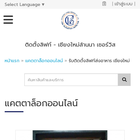
|
เข้าสู่ระบบ
|
Select Language
▼
ติดตั้งลิฟท์ - เชียงใหม่ล้านนา เซอร์วิส
หน้าแรก
»
แคตตาล็อกออนไลน์
»
รับติดตั้งลิฟท์ส่งอาหาร เชียงใหม่
แคตตาล็อกออนไลน์