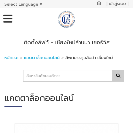
|
เข้าสู่ระบบ
|
Select Language
▼
ติดตั้งลิฟท์ - เชียงใหม่ล้านนา เซอร์วิส
หน้าแรก
»
แคตตาล็อกออนไลน์
»
ลิฟท์บรรทุกสินค้า เชียงใหม่
แคตตาล็อกออนไลน์