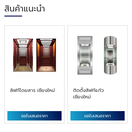
สินค้าแนะนำ
ลิฟท์โดยสาร เชียงใหม่
ติดตั้งลิฟท์แก้ว
เชียงใหม่
ขอใบเสนอราคา
ขอใบเสนอราคา