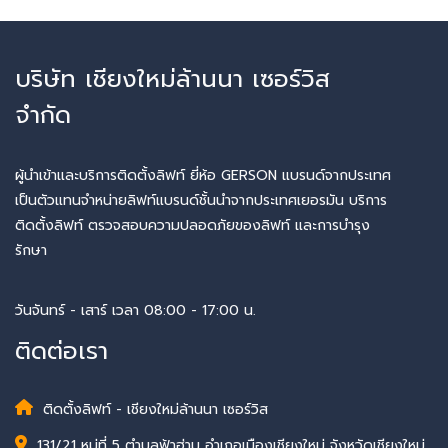
บริษัท เชียงใหม่ล้านนา เซอร์วิส
จำกัด
ผู้นำเข้าและบริการติดตั้งลิฟท์ ยี่ห้อ GERSON แบรนด์จากประเทศ
เป็นตัวแทนจำหน่ายลิฟท์แบรนด์ชั้นนำจากประเทศเยอรมัน บริการ
ติดตั้งลิฟท์ ตรวจสอบความปลอดภัยของลิฟท์ และการบำรุง
รักษา
วันจันทร์ - เสาร์ เวลา 08:00 - 17:00 น.
ติดต่อเรา
ติดตั้งลิฟท์ - เชียงใหม่ล้านนา เซอร์วิส
131/21 หมู่ที่ 5 ตำบลฟ้าฮ่าม อำเภอเมืองเชียงใหม่ จังหวัดเชียงใหม่