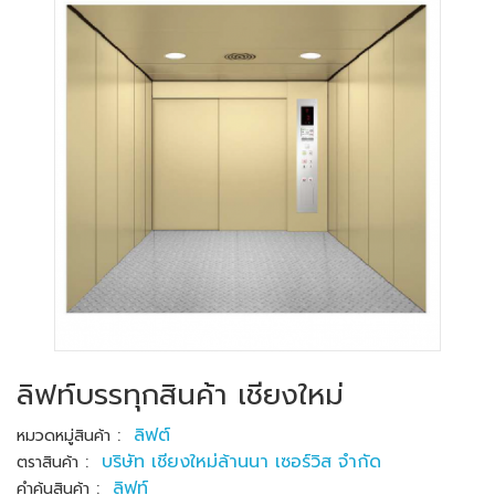
ลิฟท์บรรทุกสินค้า เชียงใหม่
:
ลิฟต์
หมวดหมู่สินค้า
:
บริษัท เชียงใหม่ล้านนา เซอร์วิส จำกัด
ตราสินค้า
:
ลิฟท์
คำค้นสินค้า